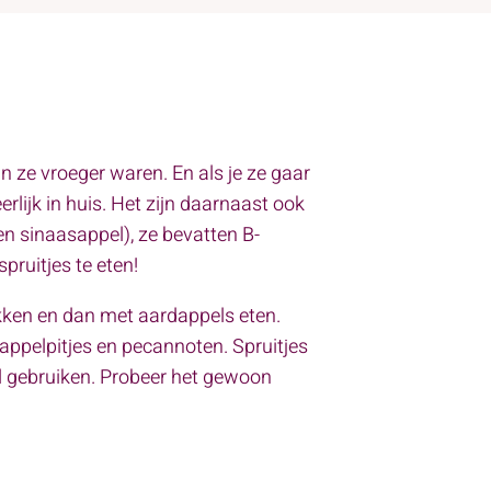
n ze vroeger waren. En als je ze gaar
erlijk in huis. Het zijn daarnaast ook
n sinaasappel), ze bevatten B-
ruitjes te eten!
akken en dan met aardappels eten.
appelpitjes en pecannoten. Spruitjes
el gebruiken. Probeer het gewoon