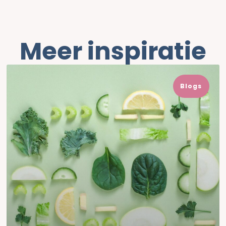
Meer inspiratie
Blogs