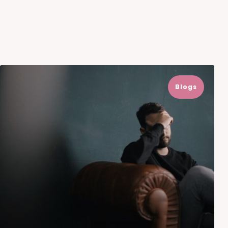
Blogs