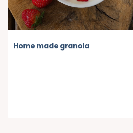
Home made granola