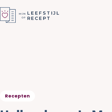
Recepten