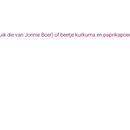
bruik die van Jonnie Boer) of beetje kurkuma en paprikapoe