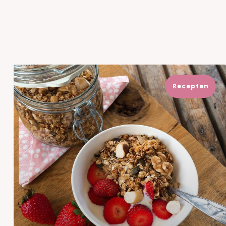
Recepten