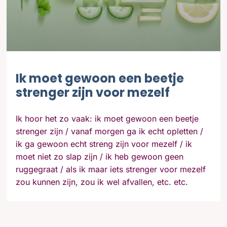
Ik moet gewoon een beetje
strenger zijn voor mezelf
Ik hoor het zo vaak: ik moet gewoon een beetje
strenger zijn / vanaf morgen ga ik echt opletten /
ik ga gewoon echt streng zijn voor mezelf / ik
moet niet zo slap zijn / ik heb gewoon geen
ruggegraat / als ik maar iets strenger voor mezelf
zou kunnen zijn, zou ik wel afvallen, etc. etc.