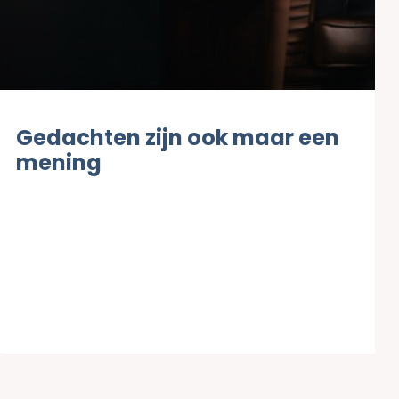
Gedachten zijn ook maar een
mening