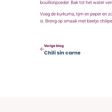
bouillonpoeder. Bak tot het water ver
Voeg de kurkuma, tijm en peper en zou
is. Breng op smaak met beetje chili
Vorige blog
Chili sin carne