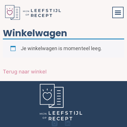
Winkelwagen
Je winkelwagen is momenteel leeg.
Terug naar winkel