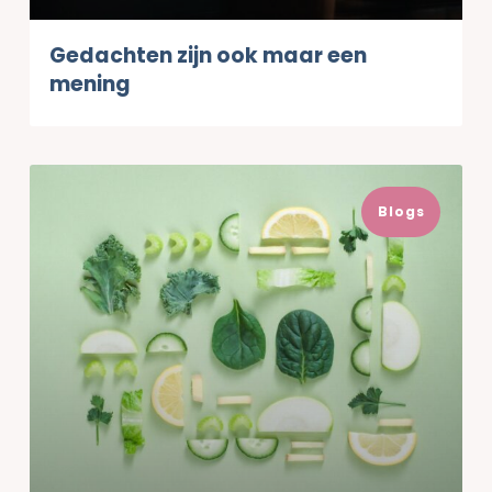
Gedachten zijn ook maar een
mening
Blogs