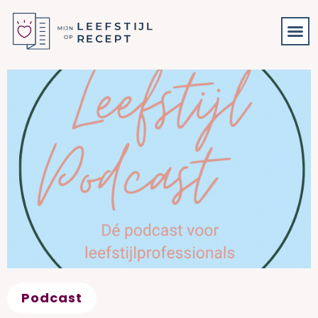
Podcast