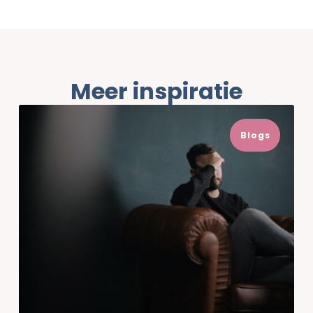
Meer inspiratie
Blogs