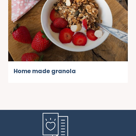
Home made granola