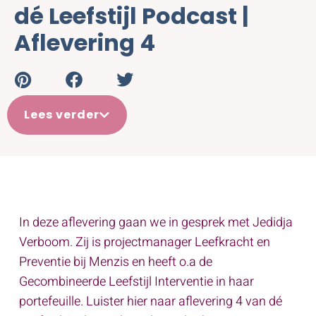
dé Leefstijl Podcast |
Aflevering 4
Lees verder
In deze aflevering gaan we in gesprek met Jedidja
Verboom. Zij is projectmanager Leefkracht en
Preventie bij Menzis en heeft o.a de
Gecombineerde Leefstijl Interventie in haar
portefeuille. Luister hier naar aflevering 4 van dé