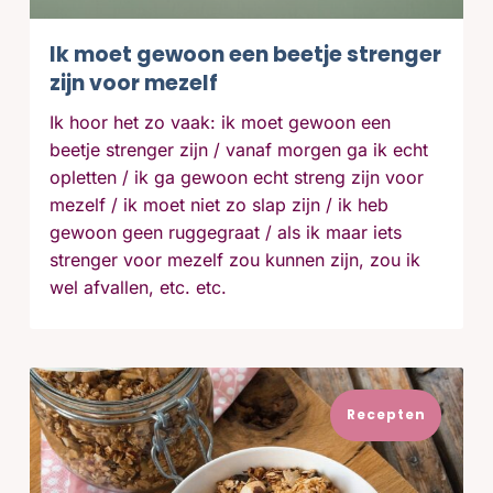
Ik moet gewoon een beetje strenger
zijn voor mezelf
Ik hoor het zo vaak: ik moet gewoon een
beetje strenger zijn / vanaf morgen ga ik echt
opletten / ik ga gewoon echt streng zijn voor
mezelf / ik moet niet zo slap zijn / ik heb
gewoon geen ruggegraat / als ik maar iets
strenger voor mezelf zou kunnen zijn, zou ik
wel afvallen, etc. etc.
Recepten