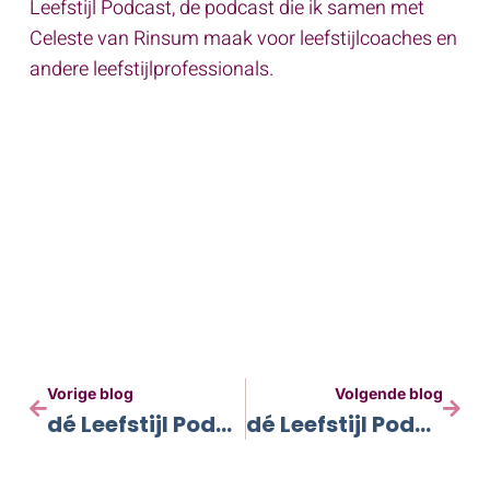
Leefstijl Podcast, de podcast die ik samen met
Celeste van Rinsum maak voor leefstijlcoaches en
andere leefstijlprofessionals.
Vorige blog
Volgende blog
dé Leefstijl Podcast | Aflevering 3
dé Leefstijl Podcast | Aflevering 5